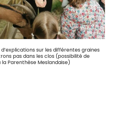
’explications sur les différentes graines
ons pas dans les clos (possibilité de
 à la Parenthèse Meslandaise)