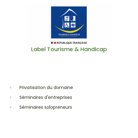
Label Tourisme & Handicap
Privatisation du domaine
Séminaires d'entreprises
Séminaires solopreneurs