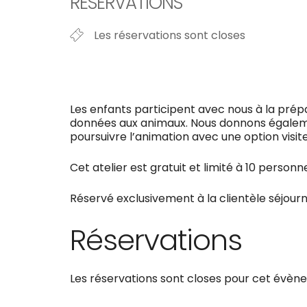
RÉSERVATIONS
Les réservations sont closes
Les enfants participent avec nous à la prép
données aux animaux. Nous donnons également
poursuivre l’animation avec une option visi
Cet atelier est gratuit et limité à 10 person
Réservé exclusivement à la clientèle séjour
Réservations
Les réservations sont closes pour cet évèn