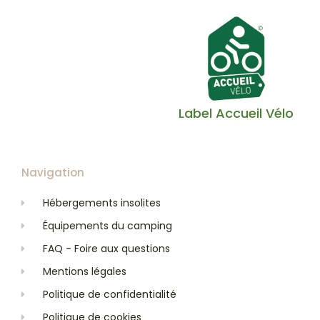
Label Accueil Vélo
Navigation
Hébergements insolites
Équipements du camping
FAQ - Foire aux questions
Mentions légales
Politique de confidentialité
Politique de cookies