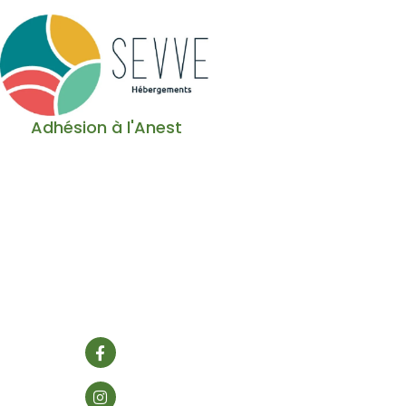
Adhésion à l'Anest