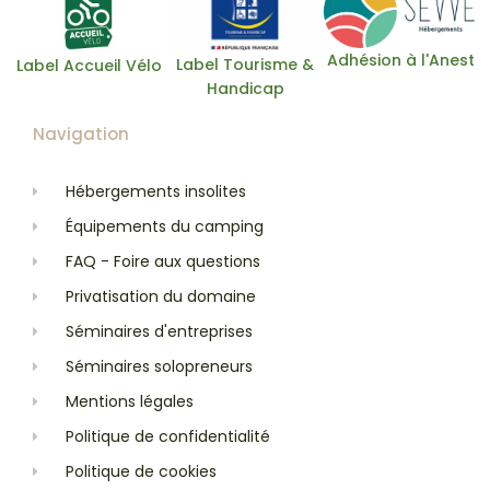
Adhésion à l'Anest
Label Tourisme &
Label Accueil Vélo
Handicap
Navigation
Hébergements insolites
Équipements du camping
FAQ - Foire aux questions
Privatisation du domaine
Séminaires d'entreprises
Séminaires solopreneurs
Mentions légales
Politique de confidentialité
Politique de cookies