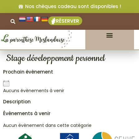
Nos chèques cadeau sont disponibles !
RÉSERVER
Stage développement personnel
Prochain évènement
Aucuns évènements à venir
Description
Évènements à venir
Aucun évènement dans cette catégorie