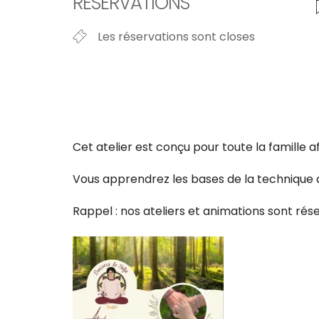
RÉSERVATIONS
Les réservations sont closes
Cet atelier est conçu pour toute la famille
Vous apprendrez les bases de la technique 
Rappel : nos ateliers et animations sont ré