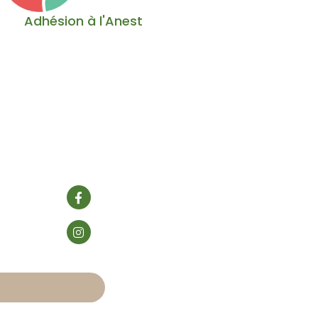
Adhésion à l'Anest