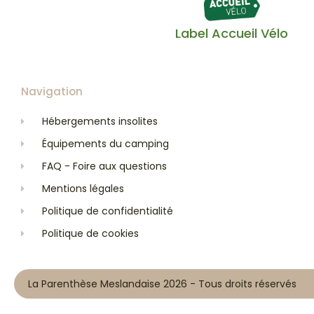
Label Accueil Vélo
Navigation
Hébergements insolites
Équipements du camping
FAQ - Foire aux questions
Mentions légales
Politique de confidentialité
Politique de cookies
La Parenthèse Meslandaise 2026 - Tous droits réservés