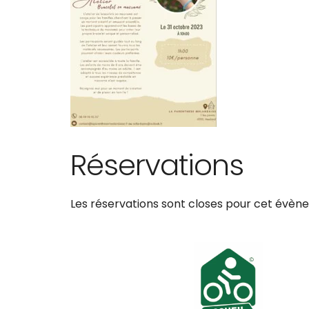
Réservations
Les réservations sont closes pour cet évèn